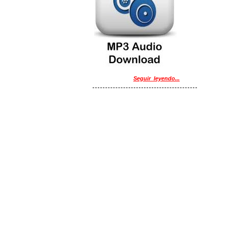
Seguir_leyendo...